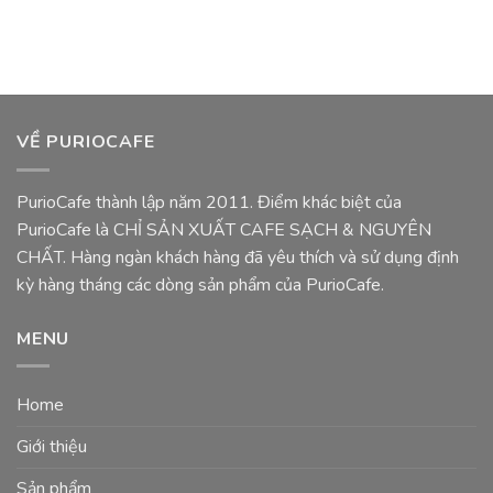
VỀ PURIOCAFE
PurioCafe thành lập năm 2011. Điểm khác biệt của
PurioCafe là CHỈ SẢN XUẤT CAFE SẠCH & NGUYÊN
CHẤT. Hàng ngàn khách hàng đã yêu thích và sử dụng định
kỳ hàng tháng các dòng sản phẩm của PurioCafe.
MENU
Home
Giới thiệu
Sản phẩm