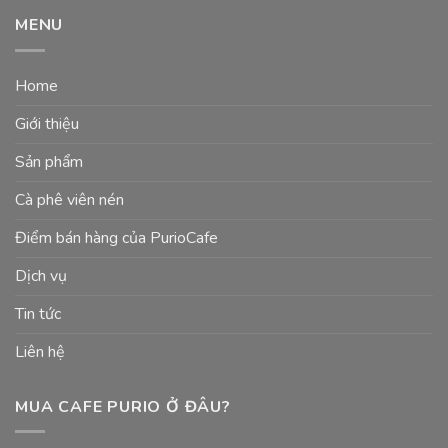
MENU
Home
Giới thiệu
Sản phẩm
Cà phê viên nén
Điểm bán hàng của PurioCafe
Dịch vụ
Tin tức
Liên hệ
MUA CAFE PURIO Ở ĐÂU?