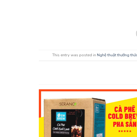
This entry was posted in
Nghệ thuật thưởng thứ