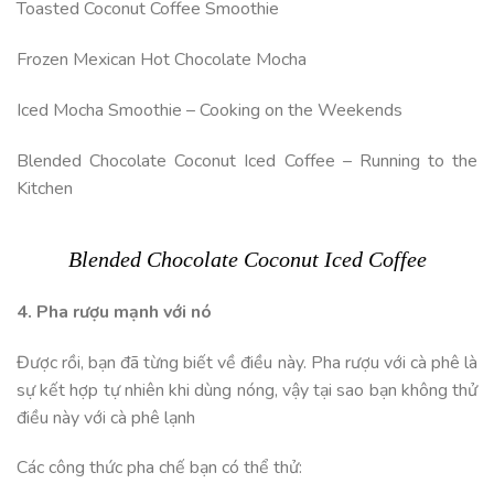
Toasted Coconut Coffee Smoothie
Frozen Mexican Hot Chocolate Mocha
Iced Mocha Smoothie – Cooking on the Weekends
Blended Chocolate Coconut Iced Coffee – Running to the
Kitchen
Blended Chocolate Coconut Iced Coffee
4. Pha rượu mạnh với nó
Được rồi, bạn đã từng biết về điều này. Pha rượu với cà phê là
sự kết hợp tự nhiên khi dùng nóng, vậy tại sao bạn không thử
điều này với cà phê lạnh
Các công thức pha chế bạn có thể thử: