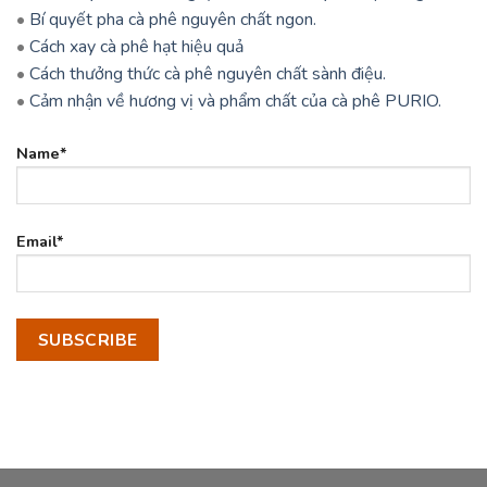
•
Bí quyết pha cà phê nguyên chất ngon.
•
Cách xay cà phê hạt hiệu quả
•
Cách thưởng thức cà phê nguyên chất sành điệu.
•
Cảm nhận về hương vị và phẩm chất của cà phê PURIO.
Name*
Email*