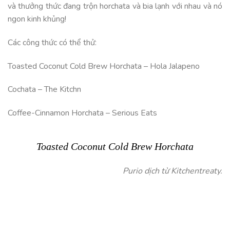
và thưởng thức đang trộn horchata và bia lạnh với nhau và nó
ngon kinh khủng!
Các công thức có thể thử:
Toasted Coconut Cold Brew Horchata – Hola Jalapeno
Cochata – The Kitchn
Coffee-Cinnamon Horchata – Serious Eats
Toasted Coconut Cold Brew Horchata
Purio dịch từ Kitchentreaty.