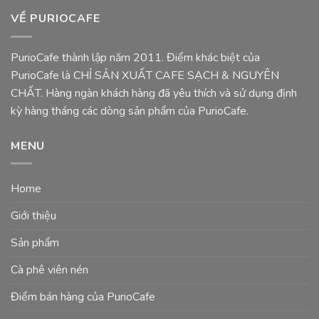
VỀ PURIOCAFE
PurioCafe thành lập năm 2011. Điểm khác biệt của
PurioCafe là CHỈ SẢN XUẤT CAFE SẠCH & NGUYÊN
CHẤT. Hàng ngàn khách hàng đã yêu thích và sử dụng định
kỳ hàng tháng các dòng sản phẩm của PurioCafe.
MENU
Home
Giới thiệu
Sản phẩm
Cà phê viên nén
Điểm bán hàng của PurioCafe