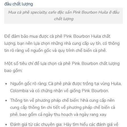
Mua cà phê specialty, cafe đặc sản Pink Bourbon Huila ở đâu
chất lượng
Để đảm bảo mua được cà phê Pink Bourbon Huila chất
lượng, bạn nên lựa chọn những nhà cung cấp uy tín, có thông
tin rõ ràng về nguồn gốc và quy trình chế biến cà phê.
Một số tiêu chí để lựa chọn cà phê Pink Bourbon chất lượng
bao gồm:
Nguồn gốc rõ ràng: Cà phê phải được trồng tại vùng Huila,
Colombia và có chứng nhận về giống Pink Bourbon.
Thông tin về phương pháp chế biến: Nhà cung cấp nên
cung cấp thông tin chi tiết về phương pháp chế biến cà
phê, bao gồm cả ngày thu hoạch và ngày rang xay.
Đánh giá từ các chuyên gia: Hãy tìm hiểu các đánh giá về