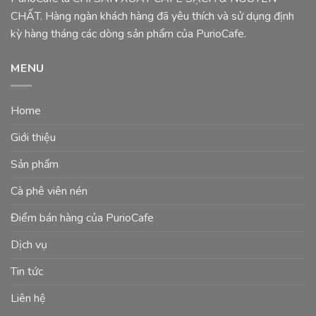
CHẤT. Hàng ngàn khách hàng đã yêu thích và sử dụng định
kỳ hàng tháng các dòng sản phẩm của PurioCafe.
MENU
Home
Giới thiệu
Sản phẩm
Cà phê viên nén
Điểm bán hàng của PurioCafe
Dịch vụ
Tin tức
Liên hệ