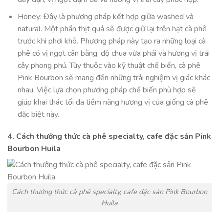
Honey: Đây là phương pháp kết hợp giữa washed và
natural. Một phần thịt quả sẽ được giữ lại trên hạt cà phê
trước khi phơi khô. Phương pháp này tạo ra những loại cà
phê có vị ngọt cân bằng, độ chua vừa phải và hương vị trái
cây phong phú. Tùy thuộc vào kỹ thuật chế biến, cà phê
Pink Bourbon sẽ mang đến những trải nghiệm vị giác khác
nhau. Việc lựa chọn phương pháp chế biến phù hợp sẽ
giúp khai thác tối đa tiềm năng hương vị của giống cà phê
đặc biệt này.
4. Cách thưởng thức cà phê specialty, cafe đặc sản Pink
Bourbon Huila
Cách thưởng thức cà phê specialty, cafe đặc sản Pink Bourbon
Huila