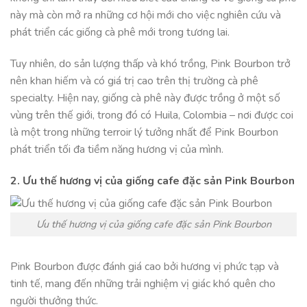
này mà còn mở ra những cơ hội mới cho việc nghiên cứu và
phát triển các giống cà phê mới trong tương lai.
Tuy nhiên, do sản lượng thấp và khó trồng, Pink Bourbon trở
nên khan hiếm và có giá trị cao trên thị trường cà phê
specialty. Hiện nay, giống cà phê này được trồng ở một số
vùng trên thế giới, trong đó có Huila, Colombia – nơi được coi
là một trong những terroir lý tưởng nhất để Pink Bourbon
phát triển tối đa tiềm năng hương vị của mình.
2. Ưu thế hương vị của giống cafe đặc sản Pink Bourbon
Ưu thế hương vị của giống cafe đặc sản Pink Bourbon
Pink Bourbon được đánh giá cao bởi hương vị phức tạp và
tinh tế, mang đến những trải nghiệm vị giác khó quên cho
người thưởng thức.