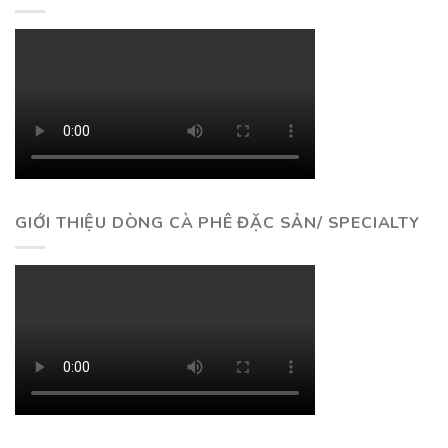
GIỚI THIỆU DÒNG CÀ PHÊ ĐẶC SẢN/ SPECIALTY