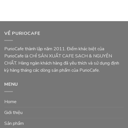
VỀ PURIOCAFE
PurioCafe thành lập năm 2011. Điểm khác biệt của
PurioCafe là CHỈ SẢN XUẤT CAFE SẠCH & NGUYÊN
CHẤT. Hàng ngàn khách hàng đã yêu thích và sử dụng định
kỳ hàng tháng các dòng sản phẩm của PurioCafe.
MENU
Home
Giới thiệu
Sản phẩm