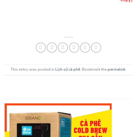
This entry was posted in
Lịch sử cà phê
. Bookmark the
permalink
.