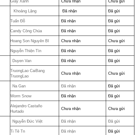
Giày Xanh
Chưa nhận
Chưa gửi
Khoảng Lặng
Đã nhận
Đã gửi
Tuấn Đỗ
Đã nhận
Đã gửi
Candy Công Chúa
Đã nhận
Đã gửi
Hoang Son Nguyên BI
Chưa nhận
Chưa gửi
Nguyễn Thiện Tín
Đã nhận
Đã gửi
Duyen Van
Đã nhận
Đã gửi
TruongLao CaiBang
Chưa nhận
Chưa gửi
TruongLao
Na Gan
Đã nhận
Đã gửi
Worm Snow
Đã nhận
Đã gửi
Alejandro Castaño
Chưa nhận
Chưa gửi
Hurtado
Nguyễn Đức Việt
Đã nhận
Đã gửi
Ti Tê Tn
Đã nhận
Đã gửi