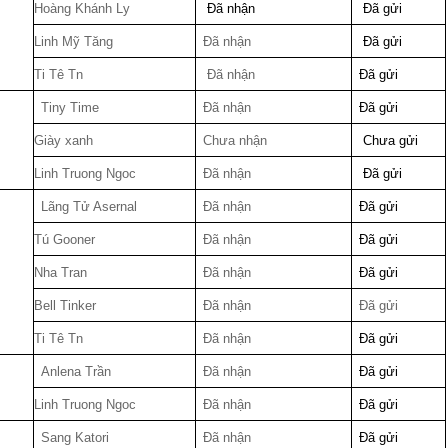
Hoàng Khánh Ly
Đã nhận
Đã gửi
Linh Mỹ Tăng
Đã nhận
Đã gửi
Ti Tê Tn
Đã nhận
Đã gửi
Tiny Time
Đã nhận
Đã gửi
Giày xanh
Chưa nhận
Chưa gửi
Linh Truong Ngoc
Đã nhận
Đã gửi
Lãng Tử Asernal
Đã nhận
Đã gửi
Tú Gooner
Đã nhận
Đã gửi
Nha Tran
Đã nhận
Đã gửi
Bell Tinker
Đã nhận
Đã gửi
Ti Tê Tn
Đã nhận
Đã gửi
Anlena Trần
Đã nhận
Đã gửi
Linh Truong Ngoc
Đã nhận
Đã gửi
Sang Katori
Đã nhận
Đã gửi