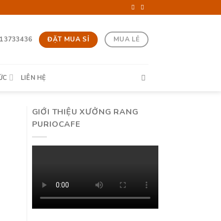
ĐẶT MUA SỈ
MUA LẺ
13733436
ỨC
LIÊN HỆ
GIỚI THIỆU XƯỞNG RANG
PURIOCAFE