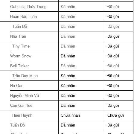
Gabriella Thùy Trang
Đã nhận
Đã gửi
Đoàn Bảo Luân
Đã nhận
Đã gửi
Tuấn Đỗ
Đã nhận
Đã gửi
Nha Tran
Đã nhận
Đã gửi
Tiny Time
Đã nhận
Đã gửi
Worm Snow
Đã nhận
Đã gửi
Bell Tinker
Đã nhận
Đã gửi
Trần Duy Minh
Đã nhận
Đã gửi
Na Gan
Đã nhận
Đã gửi
Nguyễn Minh Vũ
Đã nhận
Đã gửi
Con Gái Huế
Đã nhận
Đã gửi
Hieu Huynh
Chưa nhận
Chưa gửi
Tuấn Đỗ
Đã nhận
Đã gửi