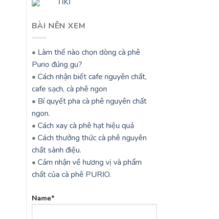
TIKI
BÀI NÊN XEM
•
Làm thế nào chọn dòng cà phê
Purio đúng gu?
•
Cách nhận biết cafe nguyên chất,
cafe sạch, cà phê ngon
•
Bí quyết pha cà phê nguyên chất
ngon.
•
Cách xay cà phê hạt hiệu quả
•
Cách thưởng thức cà phê nguyên
chất sành điệu.
•
Cảm nhận về hương vị và phẩm
chất của cà phê PURIO.
Name*