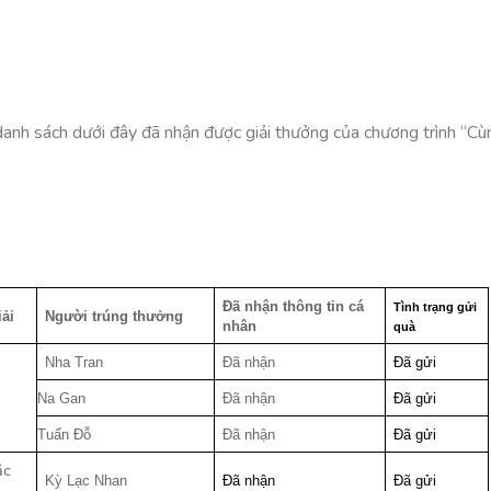
danh sách dưới đây đã nhận được giải thưởng của chương trình “Cù
Đã nhận thông tin cá
Tình trạng gửi
iải
Người trúng thưởng
nhân
quà
Nha Tran
Đã nhận
Đã gửi
Na Gan
Đã nhận
Đã gửi
Tuấn Đỗ
Đã nhận
Đã gửi
ặc
Kỳ Lạc Nhan
Đã nhận
Đã gửi