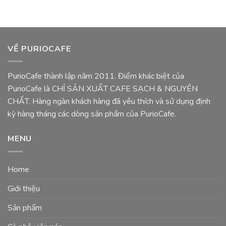
VỀ PURIOCAFE
PurioCafe thành lập năm 2011. Điểm khác biệt của
PurioCafe là CHỈ SẢN XUẤT CAFE SẠCH & NGUYÊN
CHẤT. Hàng ngàn khách hàng đã yêu thích và sử dụng định
kỳ hàng tháng các dòng sản phẩm của PurioCafe.
MENU
Home
Giới thiệu
Sản phẩm