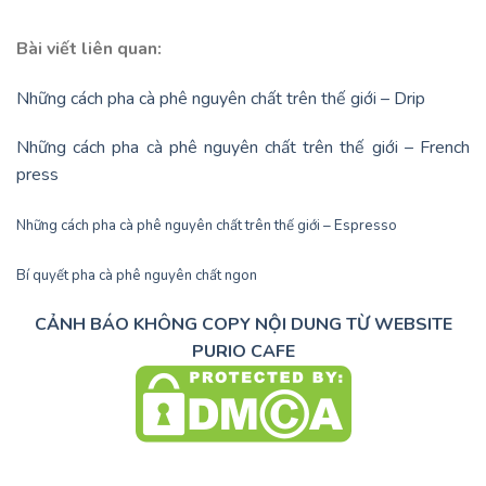
Bài viết liên quan:
Những cách pha cà phê nguyên chất trên thế giới – Drip
Những cách pha cà phê nguyên chất trên thế giới – French
press
Những cách pha cà phê nguyên chất trên thế giới – Espresso
Bí quyết pha cà phê nguyên chất ngon
CẢNH BÁO KHÔNG COPY NỘI DUNG TỪ WEBSITE
PURIO CAFE