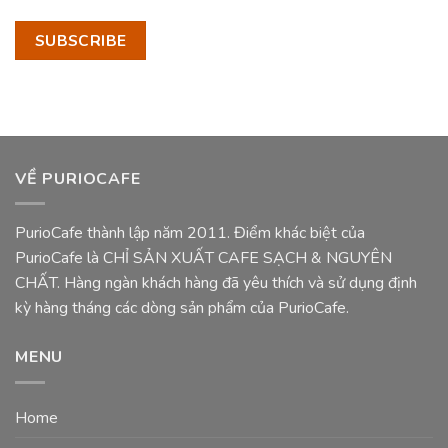
VỀ PURIOCAFE
PurioCafe thành lập năm 2011. Điểm khác biệt của
PurioCafe là CHỈ SẢN XUẤT CAFE SẠCH & NGUYÊN
CHẤT. Hàng ngàn khách hàng đã yêu thích và sử dụng định
kỳ hàng tháng các dòng sản phẩm của PurioCafe.
MENU
Home