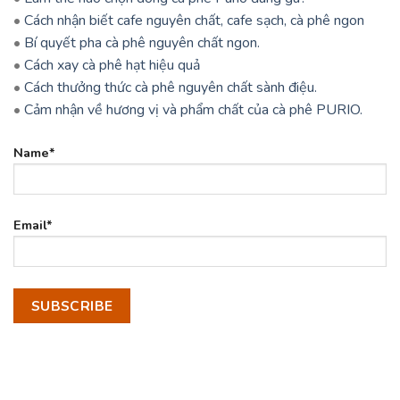
•
Cách nhận biết cafe nguyên chất, cafe sạch, cà phê ngon
•
Bí quyết pha cà phê nguyên chất ngon.
•
Cách xay cà phê hạt hiệu quả
•
Cách thưởng thức cà phê nguyên chất sành điệu.
•
Cảm nhận về hương vị và phẩm chất của cà phê PURIO.
Name*
Email*