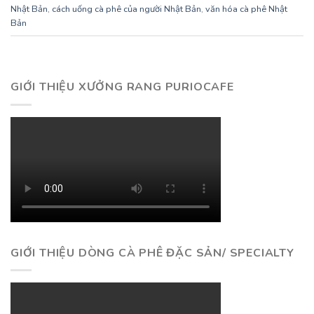
Nhật Bản
,
cách uống cà phê của người Nhật Bản
,
văn hóa cà phê Nhật
Bản
GIỚI THIỆU XƯỞNG RANG PURIOCAFE
GIỚI THIỆU DÒNG CÀ PHÊ ĐẶC SẢN/ SPECIALTY