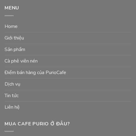
MENU
Home
Giới thiệu
Sản phẩm
Cà phê viên nén
Điểm bán hàng của PurioCafe
Dịch vụ
Tin tức
Liên hệ
MUA CAFE PURIO Ở ĐÂU?