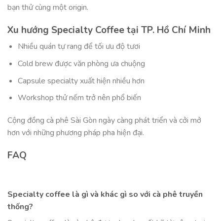
bạn thử cùng một origin.
Xu hướng Specialty Coffee tại TP. Hồ Chí Minh
Nhiều quán tự rang để tối ưu độ tươi
Cold brew được văn phòng ưa chuộng
Capsule specialty xuất hiện nhiều hơn
Workshop thử nếm trở nên phổ biến
Cộng đồng cà phê Sài Gòn ngày càng phát triển và cởi mở
hơn với những phương pháp pha hiện đại.
FAQ
Specialty coffee là gì và khác gì so với cà phê truyền
thống?