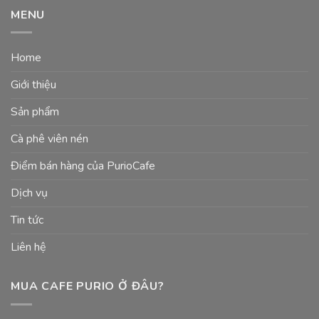
MENU
Home
Giới thiệu
Sản phẩm
Cà phê viên nén
Điểm bán hàng của PurioCafe
Dịch vụ
Tin tức
Liên hệ
MUA CAFE PURIO Ở ĐÂU?