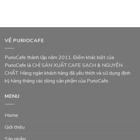
VỀ PURIOCAFE
PurioCafe thành lập năm 2011. Điểm khác biệt của
PurioCafe là CHỈ SẢN XUẤT CAFE SẠCH & NGUYÊN
CHẤT. Hàng ngàn khách hàng đã yêu thích và sử dụng định
kỳ hàng tháng các dòng sản phẩm của PurioCafe.
MENU
Home
Giới thiệu
Sản phẩm