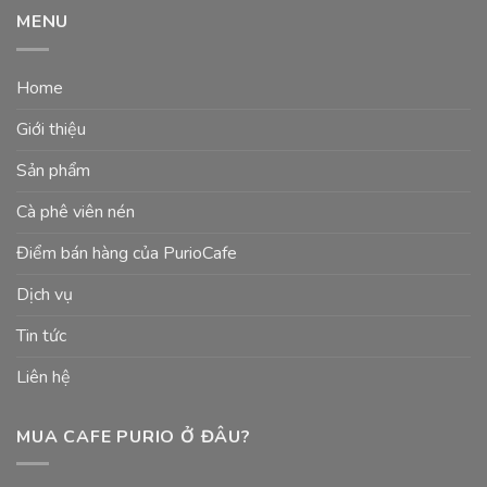
MENU
Home
Giới thiệu
Sản phẩm
Cà phê viên nén
Điểm bán hàng của PurioCafe
Dịch vụ
Tin tức
Liên hệ
MUA CAFE PURIO Ở ĐÂU?