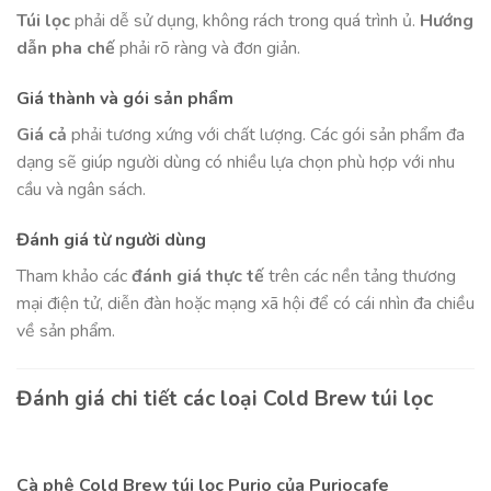
Túi lọc
phải dễ sử dụng, không rách trong quá trình ủ.
Hướng
dẫn pha chế
phải rõ ràng và đơn giản.
Giá thành và gói sản phẩm
Giá cả
phải tương xứng với chất lượng. Các gói sản phẩm đa
dạng sẽ giúp người dùng có nhiều lựa chọn phù hợp với nhu
cầu và ngân sách.
Đánh giá từ người dùng
Tham khảo các
đánh giá thực tế
trên các nền tảng thương
mại điện tử, diễn đàn hoặc mạng xã hội để có cái nhìn đa chiều
về sản phẩm.
Đánh giá chi tiết các loại Cold Brew túi lọc
Cà phê Cold Brew túi lọc Purio của Puriocafe