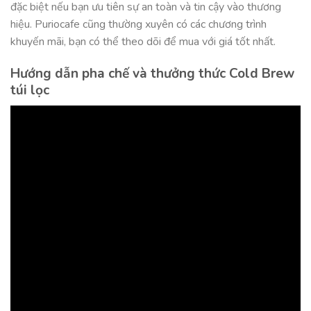
đặc biệt nếu bạn ưu tiên sự an toàn và tin cậy vào thương
hiệu. Puriocafe cũng thường xuyên có các chương trình
khuyến mãi, bạn có thể theo dõi để mua với giá tốt nhất.
Hướng dẫn pha chế và thưởng thức Cold Brew
túi lọc