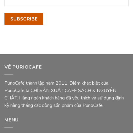
VỀ PURIOCAFE
PurioCafe thành lập năm 2011. Điểm khác biệt của
PurioCafe là CHỈ SẢN XUẤT CAFE SẠCH & NGUYÊN
CHẤT. Hàng ngàn khách hàng đã yêu thích và sử dụng định
kỳ hàng tháng các dòng sản phẩm của PurioCafe.
MENU