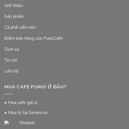
Giới thiệu
Sản phẩm
Cà phê viên nén
Điểm bán hàng của PurioCafe
Dịch vụ
Tin tức
Liên hệ
MUA CAFE PURIO Ở ĐÂU?
• Mua cafe giá sỉ
• Mua lẻ tại Serano.vn
Shopee