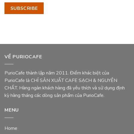
VỀ PURIOCAFE
PurioCafe thành lập năm 2011. Điểm khác biệt của
PurioCafe là CHỈ SẢN XUẤT CAFE SẠCH & NGUYÊN
CHẤT. Hàng ngàn khách hàng đã yêu thích và sử dụng định
kỳ hàng tháng các dòng sản phẩm của PurioCafe.
MENU
Home