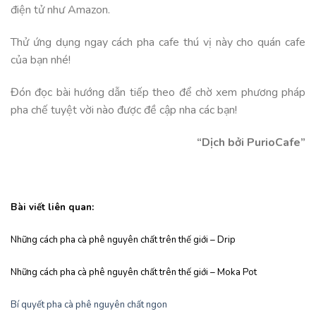
điện tử như Amazon.
Thử ứng dụng ngay cách pha cafe thú vị này cho quán cafe
của bạn nhé!
Đón đọc bài hướng dẫn tiếp theo để chờ xem phương pháp
pha chế tuyệt vời nào được đề cập nha các bạn!
“Dịch bởi PurioCafe”
Bài viết liên quan:
Những cách pha cà phê nguyên chất trên thế giới – Drip
Những cách pha cà phê nguyên chất trên thế giới – Moka Pot
Bí quyết pha cà phê nguyên chất ngon