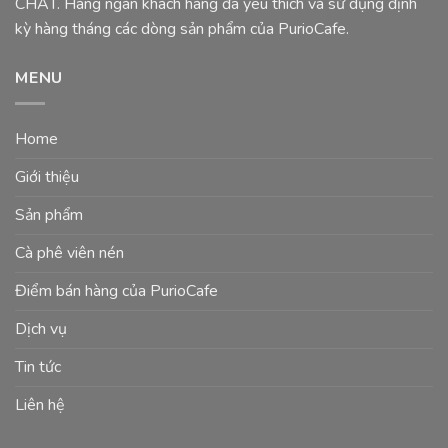
CHẤT. Hàng ngàn khách hàng đã yêu thích và sử dụng định
kỳ hàng tháng các dòng sản phẩm của PurioCafe.
MENU
Home
Giới thiệu
Sản phẩm
Cà phê viên nén
Điểm bán hàng của PurioCafe
Dịch vụ
Tin tức
Liên hệ