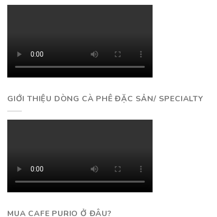
GIỚI THIỆU DÒNG CÀ PHÊ ĐẶC SẢN/ SPECIALTY
MUA CAFE PURIO Ở ĐÂU?