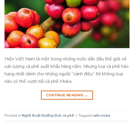
Hiện Việt Nam là một trong những nước dẫn đầu thế giới về
sản lượng cà phê xuất khẩu hàng năm. Nhưng loại cà phê hảo
hạng nhất dành cho những người “sành điệu” thì không loại
nào có thể vượt nổi cà phê Moka.
CONTINUE READING
→
Posted in
Nghệ thuật thưởng thức cà phê
|
Tagged
cafe moka