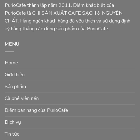
PurioCafe thành lập năm 2011. Điểm khác biệt của
PurioCafe là CHỈ SẢN XUẤT CAFE SẠCH & NGUYÊN
CHẤT. Hàng ngàn khách hàng đã yêu thích và sử dụng định
kỳ hàng tháng các dòng sản phẩm của PurioCafe.
MENU
Home
Giới thiệu
Sản phẩm
Cà phê viên nén
Điểm bán hàng của PurioCafe
Dịch vụ
Tin tức