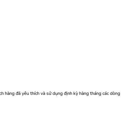
àng đã yêu thích và sử dụng định kỳ hàng tháng các dòng