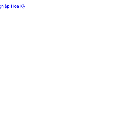
nghiệp Hoa Kỳ