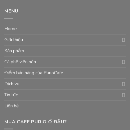
MENU
Home
Giới thiệu
Sản phẩm
Cà phê viên nén
Điểm bán hàng của PurioCafe
Dịch vụ
Tin tức
Liên hệ
MUA CAFE PURIO Ở ĐÂU?