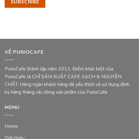
VỀ PURIOCAFE
PurioCafe thành lập năm 2011. Điểm khác biệt của
PurioCafe là CHỈ SẢN XUẤT CAFE SẠCH & NGUYÊN
CHẤT. Hàng ngàn khách hàng đã yêu thích và sử dụng định
kỳ hàng tháng các dòng sản phẩm của PurioCafe.
MENU
Home
Giới thiệu