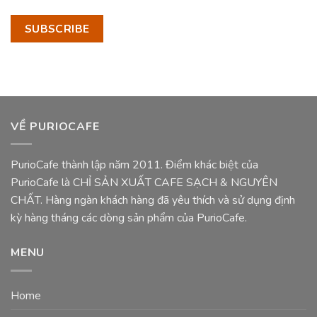
VỀ PURIOCAFE
PurioCafe thành lập năm 2011. Điểm khác biệt của
PurioCafe là CHỈ SẢN XUẤT CAFE SẠCH & NGUYÊN
CHẤT. Hàng ngàn khách hàng đã yêu thích và sử dụng định
kỳ hàng tháng các dòng sản phẩm của PurioCafe.
MENU
Home