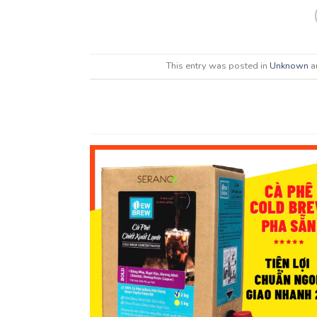
This entry was posted in
Unknown
a