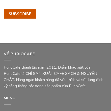
VỀ PURIOCAFE
PurioCafe thành lập năm 2011. Điểm khác biệt của
PurioCafe là CHỈ SẢN XUẤT CAFE SẠCH & NGUYÊN
CHẤT. Hàng ngàn khách hàng đã yêu thích và sử dụng định
kỳ hàng tháng các dòng sản phẩm của PurioCafe.
MENU